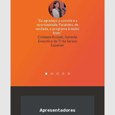
“Eu agradeço o convite e a
oportunidade. Parabéns, de
verdade, o programa é muito
bom.”
Cristiane Kussuki, Gerente
Executiva de TI da Serasa
Experian
Apresentadores